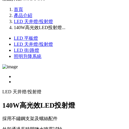
首頁
產品介紹
LED 天井燈/投射燈
140W高光效LED投射燈...
LED 平板燈
LED 天井燈/投射燈
LED 街/路燈
照明升降系統
LED 天井燈/投射燈
140W高光效LED投射燈
採用不鏽鋼支架及螺絲配件