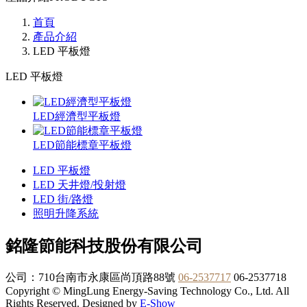
首頁
產品介紹
LED 平板燈
LED 平板燈
LED經濟型平板燈
LED節能標章平板燈
LED 平板燈
LED 天井燈/投射燈
LED 街/路燈
照明升降系統
銘隆節能科技股份有限公司
公司：710台南市永康區尚頂路88號
06-2537717
06-2537718
Copyright © MingLung Energy-Saving Technology Co., Ltd. All
Rights Reserved. Designed by
E-Show